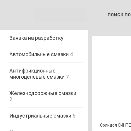
ПОИСК ПО
Заявка на разработку
Автомобильные смазки
4
Антифрикционные
многоцелевые смазки
7
Железнодорожные смазки
2
Индустриальные смазки
6
Солидол СИНТ