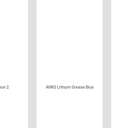
ол-2
AVIKS Lithium Grease Blue