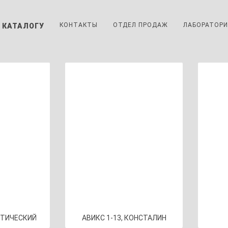
КОНТАКТЫ
ОТДЕЛ ПРОДАЖ
ЛАБОРАТОР
 КАТАЛОГУ
ЕТИЧЕСКИЙ
АВИКС 1-13, КОНСТАЛИН